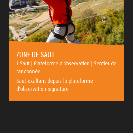
ZONE DE SAUT
1 Saut | Plateforme d'observation | Sentier de
randonnée
Saut exaltant depuis la plateforme
d'observation signature
EN SAVOIR PLUS