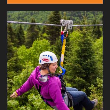
EN SAVOIR PLUS