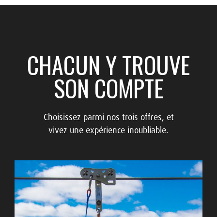
CHACUN Y TROUVE
SON COMPTE
Choisissez parmi nos trois offres, et
vivez une expérience inoubliable.