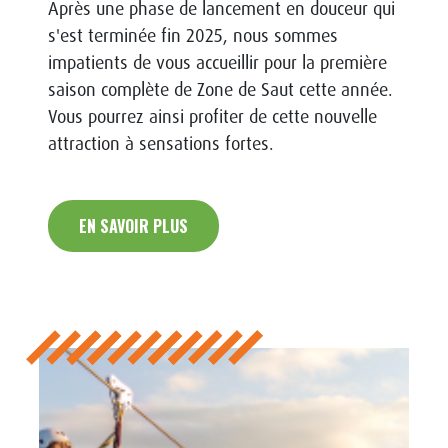
Après une phase de lancement en douceur qui
s'est terminée fin 2025, nous sommes
impatients de vous accueillir pour la première
saison complète de Zone de Saut cette année.
Vous pourrez ainsi profiter de cette nouvelle
attraction à sensations fortes.
EN SAVOIR PLUS