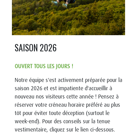
SAISON 2026
OUVERT TOUS LES JOURS !
Notre équipe s'est activement préparée pour la
saison 2026 et est impatiente d'accueillir à
nouveau nos visiteurs cette année ! Pensez à
réserver votre créneau horaire préféré au plus
tôt pour éviter toute déception (surtout le
week-end). Pour des conseils sur la tenue
vestimentaire, cliquez sur le lien ci-dessous.