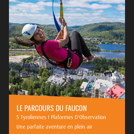
LE PARCOURS DU FAUCON
5 Tyroliennes I Plaformes D'Observation
Une parfaite aventure en plein air