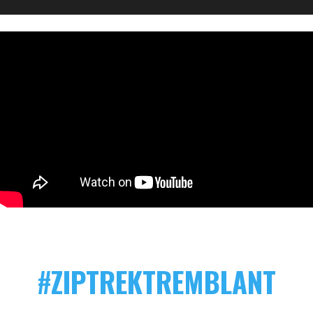
#
ZIPTREKTREMBLANT