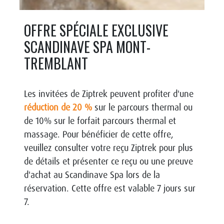
OFFRE SPÉCIALE EXCLUSIVE
SCANDINAVE SPA MONT-
TREMBLANT
Les
invitées
de Ziptrek peuvent profiter d'une
réduction de 20 %
sur le parcours thermal ou
de 10% sur le forfait parcours thermal et
massage. Pour bénéficier de cette offre,
veuillez consulter votre reçu Ziptrek pour plus
de détails et présenter ce reçu ou une preuve
d'achat au Scandinave Spa lors de la
réservation. Cette offre est valable 7 jours sur
7.