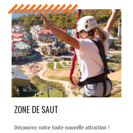
ZONE DE SAUT
Découvrez notre toute nouvelle attraction !