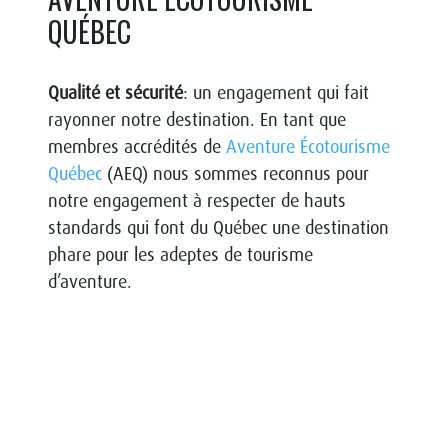
QUÉBEC
Qualité et sécurité
: un engagement qui fait
rayonner notre destination. En tant que
membres accrédités de
Aventure Écotourisme
Québec
(AEQ) nous sommes reconnus pour
notre engagement à respecter de hauts
standards qui font du Québec une destination
phare pour les adeptes de tourisme
d’aventure.