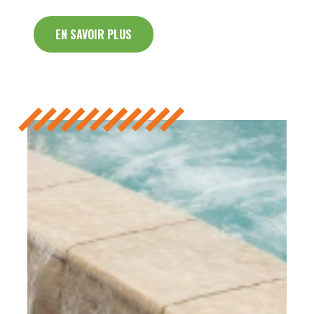
EN SAVOIR PLUS