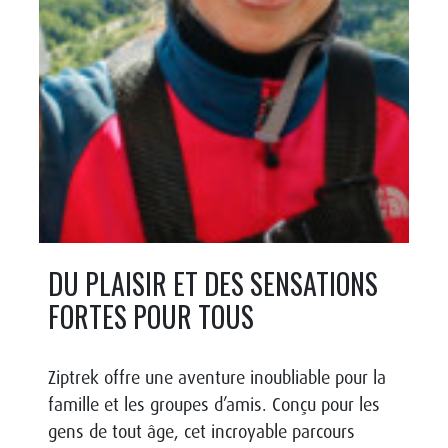
DU PLAISIR ET DES SENSATIONS
FORTES POUR TOUS
Ziptrek offre une aventure inoubliable pour la
famille et les groupes d’amis. Conçu pour les
gens de tout âge, cet incroyable parcours