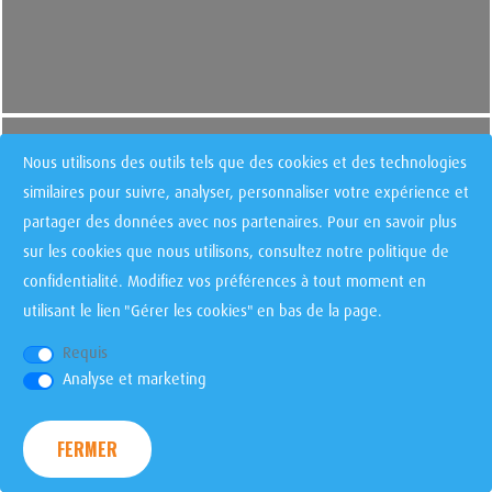
Nous utilisons des outils tels que des cookies et des technologies
similaires pour suivre, analyser, personnaliser votre expérience et
partager des données avec nos partenaires. Pour en savoir plus
sur les cookies que nous utilisons, consultez notre
politique de
confidentialité
. Modifiez vos préférences à tout moment en
utilisant le lien "Gérer les cookies" en bas de la page.
Requis
Analyse et marketing
FERMER