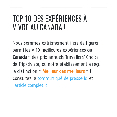
TOP 10 DES EXPÉRIENCES À
VIVRE AU CANADA !
Nous sommes extrêmement fiers de figurer
parmi les «
10 meilleures expériences au
Canada
» des prix annuels Travellers’ Choice
de Tripadvisor, où notre établissement a reçu
la distinction «
Meilleur des meilleurs
» !
Consultez le
communiqué de presse ici
et
l'article complet ici
.