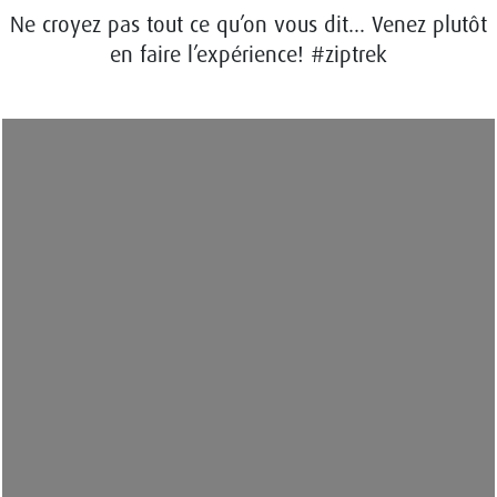
Ne croyez pas tout ce qu’on vous dit... Venez plutôt
en faire l’expérience! #ziptrek