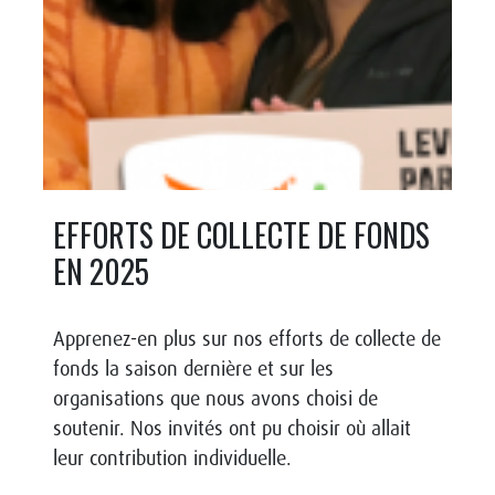
EFFORTS DE COLLECTE DE FONDS
EN 2025
Apprenez-en plus sur nos efforts de collecte de
fonds la saison dernière et sur les
organisations que nous avons choisi de
soutenir. Nos invités ont pu choisir où allait
leur contribution individuelle.