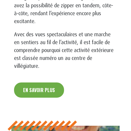
avez la possibilité de zipper en tandem, côte-
à-côte, rendant l’expérience encore plus
excitante.
Avec des vues spectaculaires et une marche
en sentiers au fil de l’activité, il est facile de
comprendre pourquoi cette activité extérieure
est classée numéro un au centre de
villégiature.
EN SAVOIR PLUS