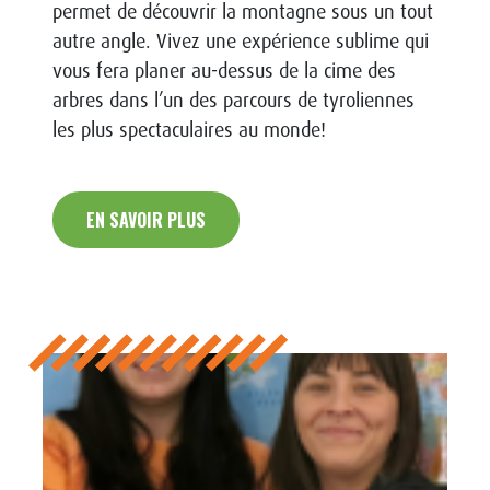
permet de découvrir la montagne sous un tout
autre angle. Vivez une expérience sublime qui
vous fera planer au-dessus de la cime des
arbres dans l’un des parcours de tyroliennes
les plus spectaculaires au monde!
EN SAVOIR PLUS