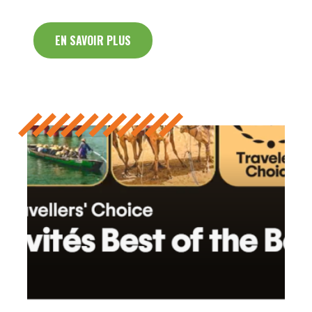
EN SAVOIR PLUS