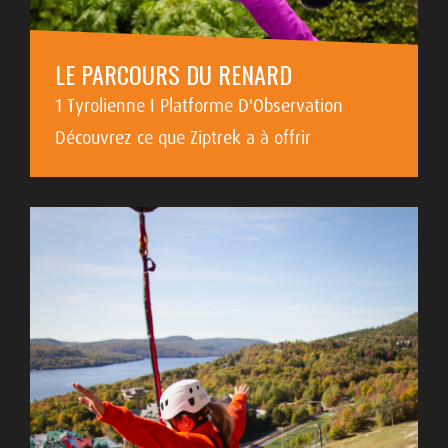
LE PARCOURS DU RENARD
1 Tyrolienne I Platforme D'Observation
Découvrez ce que Ziptrek a à offrir
EN SAVOIR PLUS