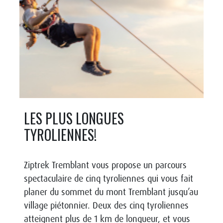
LES PLUS LONGUES
TYROLIENNES!
Ziptrek Tremblant vous propose un parcours
spectaculaire de cinq tyroliennes qui vous fait
planer du sommet du mont Tremblant jusqu’au
village piétonnier. Deux des cinq tyroliennes
atteignent plus de 1 km de longueur, et vous