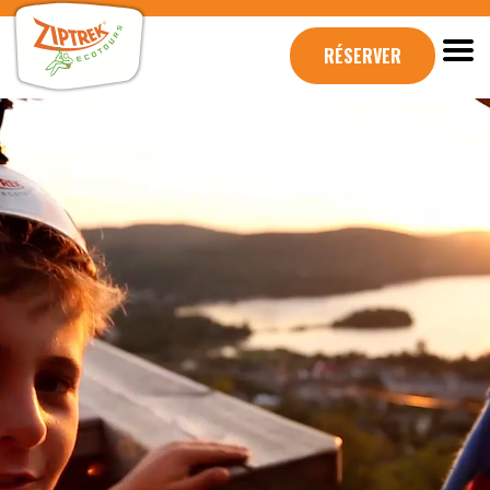
RÉSERVER