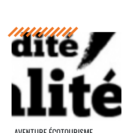
AVENTURE ÉCOTOURISME