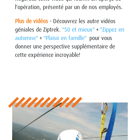
l'opération, présenté par un de nos employés.
Plus de vidéos
- Découvrez les autre vidéos
géniales de Ziptrek.
"50 et mieux"
+
"Zippez en
automne"
+
"Plaisir en famille"
pour vous
donner une perspective supplémentaire de
cette expérience incroyable!