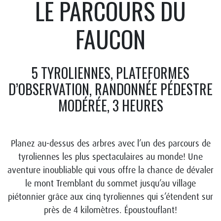
LE PARCOURS DU
FAUCON
5 TYROLIENNES, PLATEFORMES
D’OBSERVATION, RANDONNÉE PÉDESTRE
MODÉRÉE, 3 HEURES
Planez au-dessus des arbres avec l’un des parcours de
tyroliennes les plus spectaculaires au monde! Une
aventure inoubliable qui vous offre la chance de dévaler
le mont Tremblant du sommet jusqu’au village
piétonnier grâce aux cinq tyroliennes qui s’étendent sur
près de 4 kilomètres. Époustouflant!