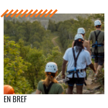
EN BREF