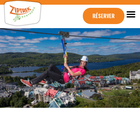
RÉSERVER