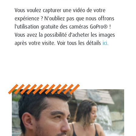
Vous voulez capturer une vidéo de votre
expérience ? N'oubliez pas que nous offrons
l'utilisation gratuite des caméras GoPro® !
Vous avez la possibilité d'acheter les images
après votre visite. Voir tous les détails
ici.