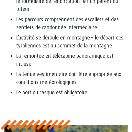
le formulaire de renonciation par un parent ou
tuteur
Les parcours comprennent des escaliers et des
sentiers de randonnée intermédiaire
L’activité se déroule en montagne – le départ des
tyroliennes est au sommet de la montagne
La remontée en télécabine panoramique est
incluse
La tenue vestimentaire doit être appropriée aux
conditions météorologiques
Le port du casque est obligatoire