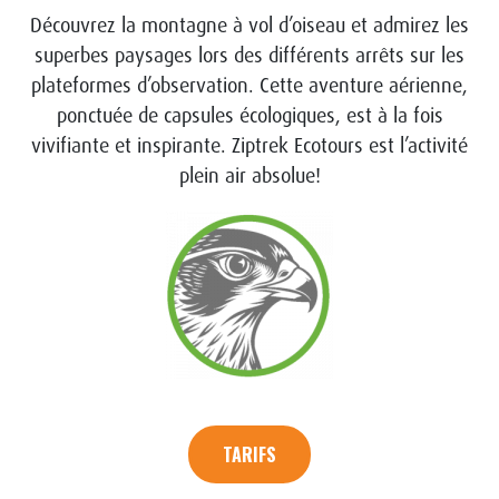
Découvrez la montagne à vol d’oiseau et admirez les
superbes paysages lors des différents arrêts sur les
plateformes d’observation. Cette aventure aérienne,
ponctuée de capsules écologiques, est à la fois
vivifiante et inspirante. Ziptrek Ecotours est l’activité
plein air absolue!
TARIFS