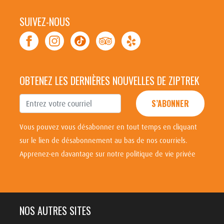
SUIVEZ-NOUS
OBTENEZ LES DERNIÈRES NOUVELLES DE ZIPTREK
S’ABONNER
Vous pouvez vous désabonner en tout temps en cliquant
sur le lien de désabonnement au bas de nos courriels.
Apprenez-en davantage sur notre politique de vie privée
NOS AUTRES SITES