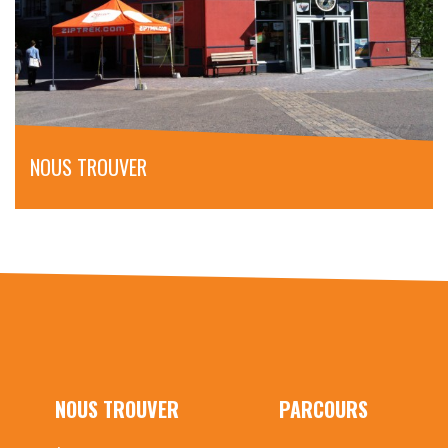
NOUS TROUVER
NOUS TROUVER
PARCOURS