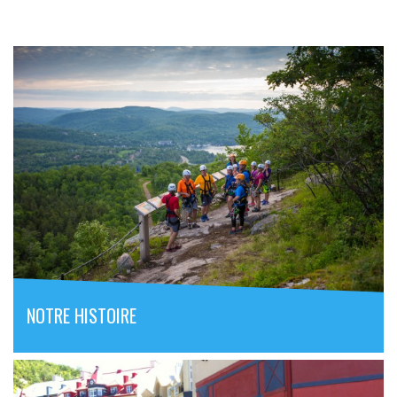
NOTRE HISTOIRE