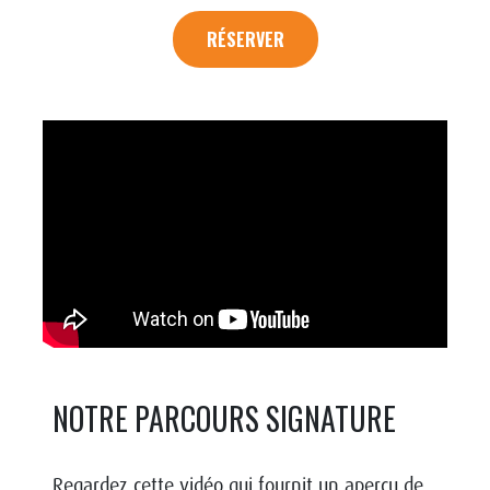
RÉSERVER
NOTRE PARCOURS SIGNATURE
Regardez cette vidéo qui fournit un aperçu de