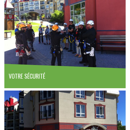
VOTRE SÉCURITÉ