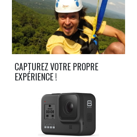
CAPTUREZ VOTRE PROPRE
EXPÉRIENCE !