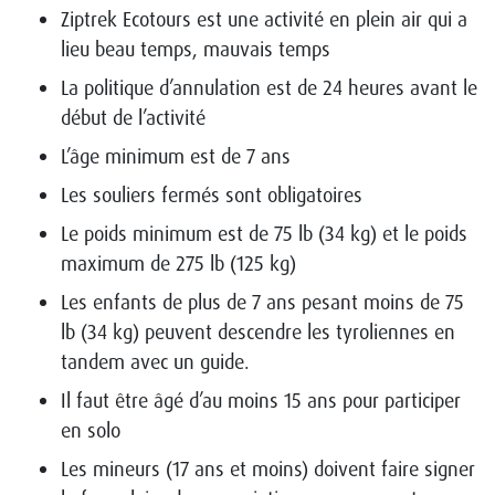
Ziptrek Ecotours est une activité en plein air qui a
lieu beau temps, mauvais temps
La politique d’annulation est de 24 heures avant le
début de l’activité
L’âge minimum est de 7 ans
Les souliers fermés sont obligatoires
Le poids minimum est de 75 lb (34 kg) et le poids
maximum de 275 lb (125 kg)
Les enfants de plus de 7 ans pesant moins de 75
lb (34 kg) peuvent descendre les tyroliennes en
tandem avec un guide.
Il faut être âgé d’au moins 15 ans pour participer
en solo
Les mineurs (17 ans et moins) doivent faire signer