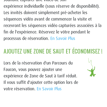
expérience individuelle (sous réserve de disponibilité).
Les invités doivent simplement pré-acheter les
séquences vidéo avant de commencer la visite et
recevront les séquences vidéo capturées associées à la
fin de l'expérience. Réservez le vôtre pendant le
processus de réservation.
En Savoir Plus
AJOUTEZ UNE ZONE DE SAUT ET ÉCONOMISEZ !
Lors de la réservation d'un Parcours du
Faucon, vous pouvez ajouter une
expérience de Zone de Saut à tarif réduit.
Il vous suffit d'ajouter cette option lors de
votre réservation.
En Savoir Plus