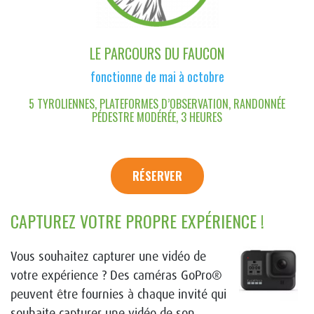
LE PARCOURS DU FAUCON
fonctionne de mai à octobre
5 TYROLIENNES, PLATEFORMES D’OBSERVATION, RANDONNÉE
PÉDESTRE MODÉRÉE, 3 HEURES
RÉSERVER
CAPTUREZ VOTRE PROPRE EXPÉRIENCE !
Vous souhaitez capturer une vidéo de
votre expérience ? Des caméras GoPro®
peuvent être fournies à chaque invité qui
souhaite capturer une vidéo de son