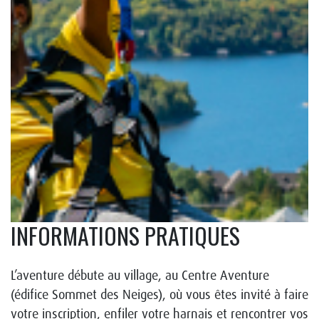
INFORMATIONS PRATIQUES
L’aventure débute au village, au Centre Aventure
(édifice Sommet des Neiges), où vous êtes invité à faire
votre inscription, enfiler votre harnais et rencontrer vos