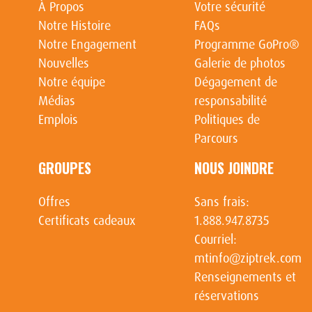
À Propos
Votre sécurité
Notre Histoire
FAQs
Notre Engagement
Programme GoPro®
Nouvelles
Galerie de photos
Notre équipe
Dégagement de
Médias
responsabilité
Emplois
Politiques de
Parcours
GROUPES
NOUS JOINDRE
Offres
Sans frais:
Certificats cadeaux
1.888.947.8735
Courriel:
mtinfo@ziptrek.com
Renseignements et
réservations