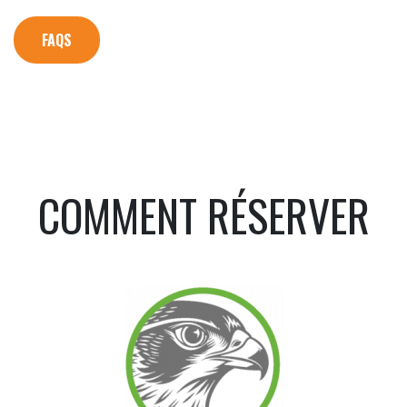
FAQS
COMMENT RÉSERVER