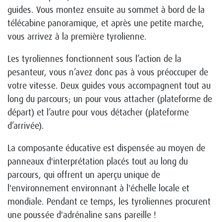
guides. Vous montez ensuite au sommet à bord de la
télécabine panoramique, et après une petite marche,
vous arrivez à la première tyrolienne.
Les tyroliennes fonctionnent sous l’action de la
pesanteur, vous n’avez donc pas à vous préoccuper de
votre vitesse. Deux guides vous accompagnent tout au
long du parcours; un pour vous attacher (plateforme de
départ) et l’autre pour vous détacher (plateforme
d’arrivée).
La composante éducative est dispensée au moyen de
panneaux d'interprétation placés tout au long du
parcours, qui offrent un aperçu unique de
l'environnement environnant à l'échelle locale et
mondiale. Pendant ce temps, les tyroliennes procurent
une poussée d'adrénaline sans pareille !