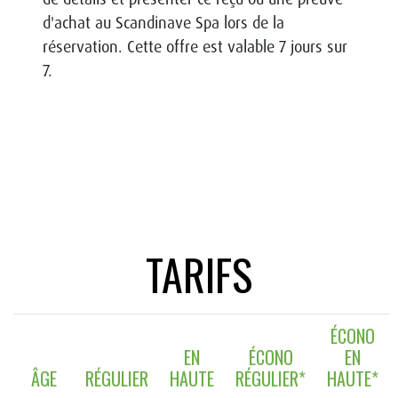
d'achat au Scandinave Spa lors de la
réservation. Cette offre est valable 7 jours sur
7.
TARIFS
ÉCONO
EN
ÉCONO
EN
ÂGE
RÉGULIER
HAUTE
RÉGULIER*
HAUTE*