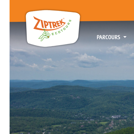
PARCOURS