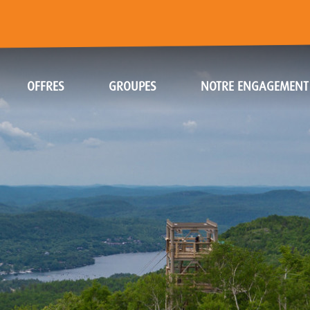
OFFRES
GROUPES
NOTRE ENGAGEMENT