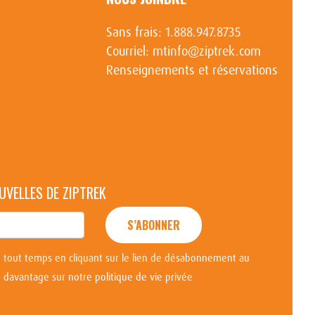
Sans frais:
1.888.947.8735
Courriel:
mtinfo@ziptrek.com
Renseignements et réservations
UVELLES DE ZIPTREK
S’ABONNER
tout temps en cliquant sur le lien de désabonnement au
davantage sur notre politique de vie privée