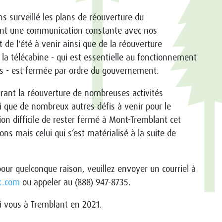
 surveillé les plans de réouverture du
nt une communication constante avec nos
t de l'été à venir ainsi que de la réouverture
, la télécabine - qui est essentielle au fonctionnement
és - est fermée par ordre du gouvernement.
rant la réouverture de nombreuses activités
nsi que de nombreux autres défis à venir pour le
on difficile de rester fermé à Mont-Tremblant cet
ons mais celui qui s’est matérialisé à la suite de
ur quelconque raison, veuillez envoyer un courriel à
k.com
ou appeler au (888) 947-8735.
i vous à Tremblant en 2021.