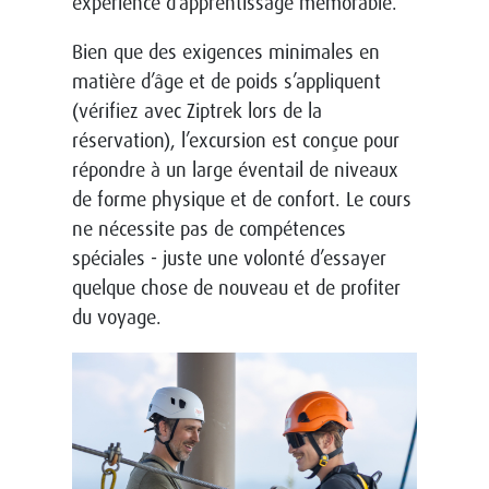
expérience d’apprentissage mémorable.
Bien que des exigences minimales en
matière d’âge et de poids s’appliquent
(vérifiez avec Ziptrek lors de la
réservation), l’excursion est conçue pour
répondre à un large éventail de niveaux
de forme physique et de confort. Le cours
ne nécessite pas de compétences
spéciales - juste une volonté d’essayer
quelque chose de nouveau et de profiter
du voyage.