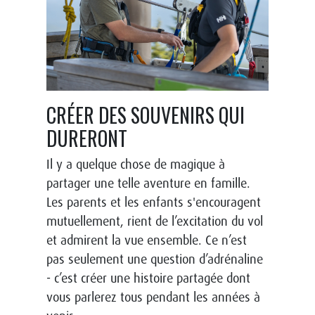
CRÉER DES SOUVENIRS QUI
DURERONT
Il y a quelque chose de magique à
partager une telle aventure en famille.
Les parents et les enfants s'encouragent
mutuellement, rient de l’excitation du vol
et admirent la vue ensemble. Ce n’est
pas seulement une question d’adrénaline
- c’est créer une histoire partagée dont
vous parlerez tous pendant les années à