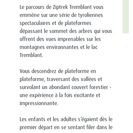
Le parcours de Ziptrek Tremblant vous
emmène sur une série de tyroliennes
spectaculaires et de plateformes
dépassant le sommet des arbres qui vous
offrent des vues imprenables sur les
montagnes environnantes et le lac
Tremblant.
Vous descendrez de plateforme en
plateforme, traversant des vallées et
survolant un abondant couvert forestier -
une expérience à la fois excitante et
impressionnante.
Les enfants et les adultes s’égaient dès le
premier départ en se sentant filer dans le