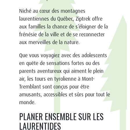
Niché au cœur des montagnes
laurentiennes du Québec, Ziptrek offre
aux familles la chance de s’éloigner de la
frénésie de la ville et de se reconnecter
aux merveilles de la nature.
Que vous voyagiez avec des adolescents
en quête de sensations fortes ou des
parents aventureux qui aiment le plein
air, les tours en tyrolienne à Mont-
Tremblant sont conçus pour être
amusants, accessibles et sûrs pour tout le
monde.
PLANER ENSEMBLE SUR LES
LAURENTIDES