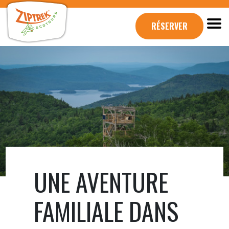
RÉSERVER
UNE AVENTURE
FAMILIALE DANS