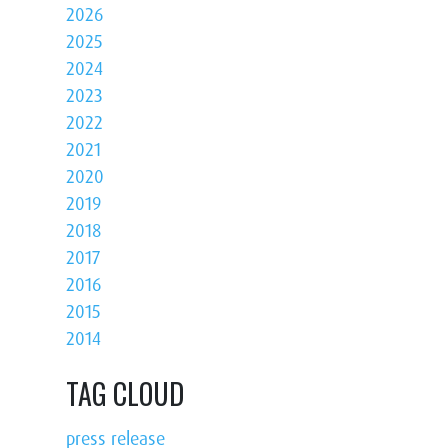
2026
2025
2024
2023
2022
2021
2020
2019
2018
2017
2016
2015
2014
TAG CLOUD
press release