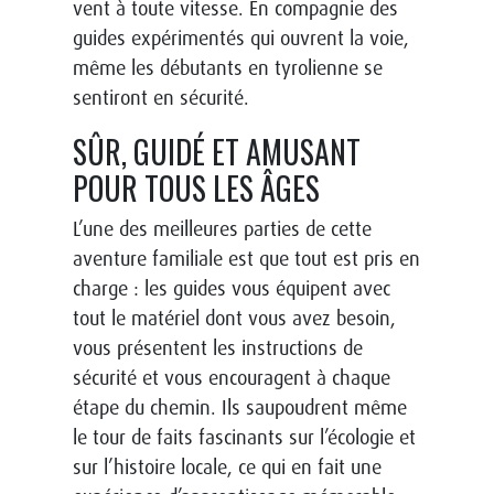
vent à toute vitesse. En compagnie des
guides expérimentés qui ouvrent la voie,
même les débutants en tyrolienne se
sentiront en sécurité.
SÛR, GUIDÉ ET AMUSANT
POUR TOUS LES ÂGES
L’une des meilleures parties de cette
aventure familiale est que tout est pris en
charge : les guides vous équipent avec
tout le matériel dont vous avez besoin,
vous présentent les instructions de
sécurité et vous encouragent à chaque
étape du chemin. Ils saupoudrent même
le tour de faits fascinants sur l’écologie et
sur l’histoire locale, ce qui en fait une