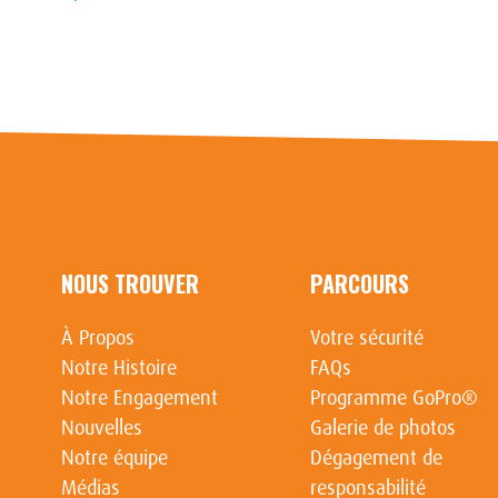
NOUS TROUVER
PARCOURS
À Propos
Votre sécurité
Notre Histoire
FAQs
Notre Engagement
Programme GoPro®
Nouvelles
Galerie de photos
Notre équipe
Dégagement de
Médias
responsabilité