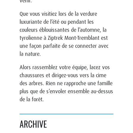
venir.
Que vous visitiez lors de la verdure
luxuriante de l’été ou pendant les
couleurs éblouissantes de l’automne, la
tyrolienne à Ziptrek Mont-Tremblant est
une façon parfaite de se connecter avec
la nature.
Alors rassemblez votre équipe, lacez vos
chaussures et dirigez-vous vers la cime
des arbres. Rien ne rapproche une famille
plus que de s’envoler ensemble au-dessus
de la forêt.
ARCHIVE