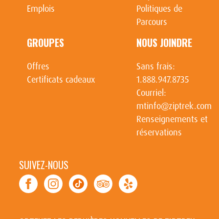
Emplois
Politiques de
Parcours
GROUPES
NOUS JOINDRE
Offres
Sans frais:
Certificats cadeaux
1.888.947.8735
Courriel:
mtinfo@ziptrek.com
Renseignements et
réservations
SUIVEZ-NOUS