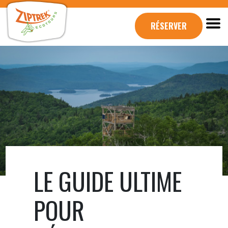
RÉSERVER
LE GUIDE ULTIME
POUR