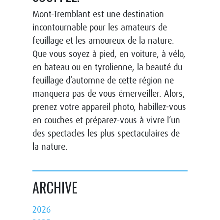
Mont-Tremblant est une destination
incontournable pour les amateurs de
feuillage et les amoureux de la nature.
Que vous soyez à pied, en voiture, à vélo,
en bateau ou en tyrolienne, la beauté du
feuillage d’automne de cette région ne
manquera pas de vous émerveiller. Alors,
prenez votre appareil photo, habillez-vous
en couches et préparez-vous à vivre l’un
des spectacles les plus spectaculaires de
la nature.
ARCHIVE
2026