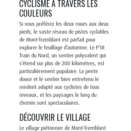
CYCLISME À TRAVERS LES
COULEURS
Si vous préférez les deux roues aux deux
pieds, le vaste réseau de pistes cyclables
de Mont-Tremblant est parfait pour
explorer le feuillage d’automne. Le P’tit
Train du Nord, un sentier polyvalent qui
s’étend sur plus de 200 kilomètres, est
particulièrement populaire. La pente
douce et le sentier bien entretenu le
rendent adapté aux cyclistes de tous
niveaux, et les paysages le long du
chemin sont spectaculaires.
DÉCOUVRIR LE VILLAGE
Le village piétonnier de Mont-Tremblant