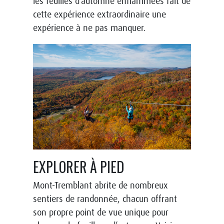
les feuilles d’automne enflammées fait de
cette expérience extraordinaire une
expérience à ne pas manquer.
EXPLORER À PIED
Mont-Tremblant abrite de nombreux
sentiers de randonnée, chacun offrant
son propre point de vue unique pour