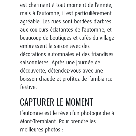
est charmant à tout moment de l’année,
mais à l’automne, il est particulièrement
agréable. Les rues sont bordées d’arbres
aux couleurs éclatantes de l’automne, et
beaucoup de boutiques et cafés du village
embrassent la saison avec des
décorations automnales et des friandises
saisonnières. Après une journée de
découverte, détendez-vous avec une
boisson chaude et profitez de l’ambiance
festive.
CAPTURER LE MOMENT
L’automne est le rêve d’un photographe à
Mont-Tremblant. Pour prendre les
meilleures photos :