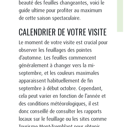
beauté des feuilles changeantes, voici le
guide ultime pour profiter au maximum
de cette saison spectaculaire.
CALENDRIER DE VOTRE VISITE
Le moment de votre visite est crucial pour
observer les feuillages des pointes
d’automne. Les feuilles commencent
généralement à changer vers la mi-
septembre, et les couleurs maximales
apparaissent habituellement de fin
septembre à début octobre. Cependant,
cela peut varier en fonction de l’année et
des conditions météorologiques, il est
donc conseillé de consulter les rapports
locaux sur le feuillage ou les sites comme
Tourisme Mont-Tremblant pour obtenir