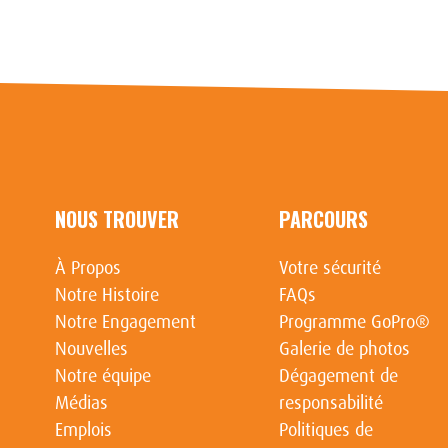
NOUS TROUVER
PARCOURS
À Propos
Votre sécurité
Notre Histoire
FAQs
Notre Engagement
Programme GoPro®
Nouvelles
Galerie de photos
Notre équipe
Dégagement de
Médias
responsabilité
Emplois
Politiques de