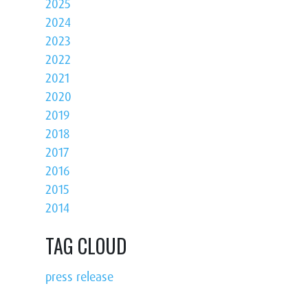
2025
2024
2023
2022
2021
2020
2019
2018
2017
2016
2015
2014
TAG CLOUD
press release