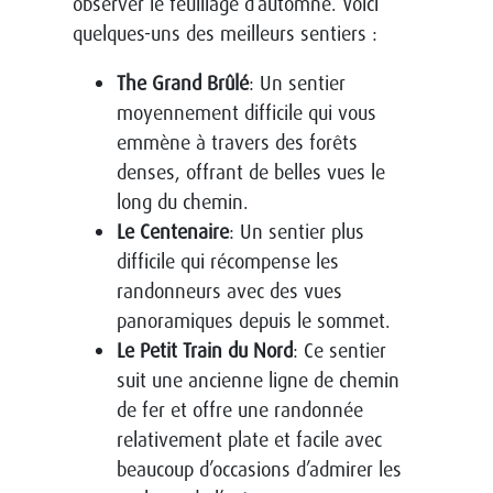
observer le feuillage d’automne. Voici
quelques-uns des meilleurs sentiers :
The Grand Brûlé
: Un sentier
moyennement difficile qui vous
emmène à travers des forêts
denses, offrant de belles vues le
long du chemin.
Le Centenaire
: Un sentier plus
difficile qui récompense les
randonneurs avec des vues
panoramiques depuis le sommet.
Le Petit Train du Nord
: Ce sentier
suit une ancienne ligne de chemin
de fer et offre une randonnée
relativement plate et facile avec
beaucoup d’occasions d’admirer les