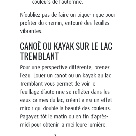
couleurs de l’automne.
N’oubliez pas de faire un pique-nique pour
profiter du chemin, entouré des feuilles
vibrantes.
CANOË OU KAYAK SUR LE LAC
TREMBLANT
Pour une perspective différente, prenez
l’eau. Louer un canot ou un kayak au lac
Tremblant vous permet de voir le
feuillage d’automne se refléter dans les
eaux calmes du lac, créant ainsi un effet
miroir qui double la beauté des couleurs.
Pagayez tôt le matin ou en fin d’après-
midi pour obtenir la meilleure lumière.