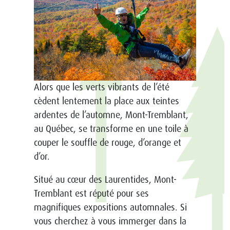
Alors que les verts vibrants de l’été
cèdent lentement la place aux teintes
ardentes de l’automne, Mont-Tremblant,
au Québec, se transforme en une toile à
couper le souffle de rouge, d’orange et
d’or.
Situé au cœur des Laurentides, Mont-
Tremblant est réputé pour ses
magnifiques expositions automnales. Si
vous cherchez à vous immerger dans la