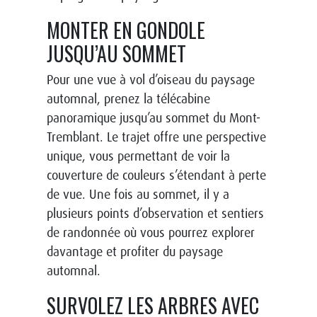
MONTER EN GONDOLE
JUSQU’AU SOMMET
Pour une vue à vol d’oiseau du paysage
automnal, prenez la télécabine
panoramique jusqu’au sommet du Mont-
Tremblant. Le trajet offre une perspective
unique, vous permettant de voir la
couverture de couleurs s’étendant à perte
de vue. Une fois au sommet, il y a
plusieurs points d’observation et sentiers
de randonnée où vous pourrez explorer
davantage et profiter du paysage
automnal.
SURVOLEZ LES ARBRES AVEC