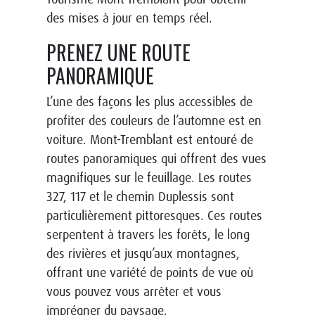
des mises à jour en temps réel.
PRENEZ UNE ROUTE
PANORAMIQUE
L’une des façons les plus accessibles de
profiter des couleurs de l’automne est en
voiture. Mont-Tremblant est entouré de
routes panoramiques qui offrent des vues
magnifiques sur le feuillage. Les routes
327, 117 et le chemin Duplessis sont
particulièrement pittoresques. Ces routes
serpentent à travers les forêts, le long
des rivières et jusqu’aux montagnes,
offrant une variété de points de vue où
vous pouvez vous arrêter et vous
imprégner du paysage.