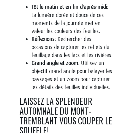
Tôt le matin et en fin d'après-midi
:
La lumière dorée et douce de ces
moments de la journée met en
valeur les couleurs des feuilles.
Réflexions
: Rechercher des
occasions de capturer les reflets du
feuillage dans les lacs et les rivières.
Grand angle et zoom
: Utilisez un
objectif grand angle pour balayer les
paysages et un zoom pour capturer
les détails des feuilles individuelles.
LAISSEZ LA SPLENDEUR
AUTOMNALE DU MONT-
TREMBLANT VOUS COUPER LE
SOUFFLE!