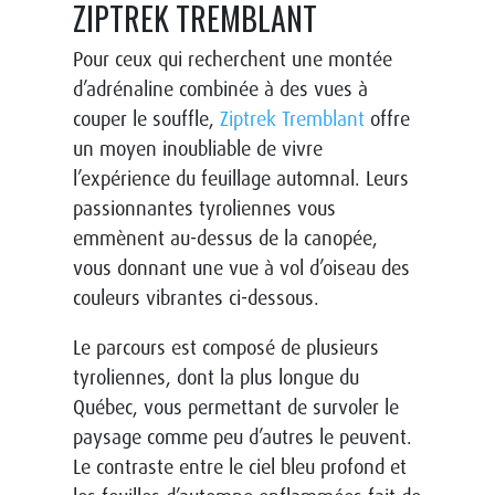
ZIPTREK TREMBLANT
Pour ceux qui recherchent une montée
d’adrénaline combinée à des vues à
couper le souffle,
Ziptrek Tremblant
offre
un moyen inoubliable de vivre
l’expérience du feuillage automnal. Leurs
passionnantes tyroliennes vous
emmènent au-dessus de la canopée,
vous donnant une vue à vol d’oiseau des
couleurs vibrantes ci-dessous.
Le parcours est composé de plusieurs
tyroliennes, dont la plus longue du
Québec, vous permettant de survoler le
paysage comme peu d’autres le peuvent.
Le contraste entre le ciel bleu profond et