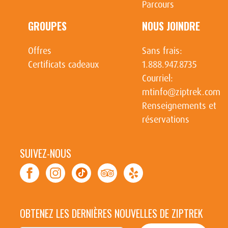
Parcours
GROUPES
NOUS JOINDRE
Offres
Sans frais:
Certificats cadeaux
1.888.947.8735
Courriel:
mtinfo@ziptrek.com
Renseignements et
réservations
SUIVEZ-NOUS
OBTENEZ LES DERNIÈRES NOUVELLES DE ZIPTREK