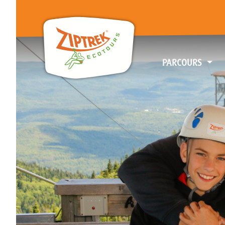
PARCOURS