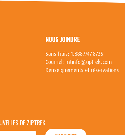
NOUS JOINDRE
Sans frais:
1.888.947.8735
Courriel:
mtinfo@ziptrek.com
Renseignements et réservations
UVELLES DE ZIPTREK