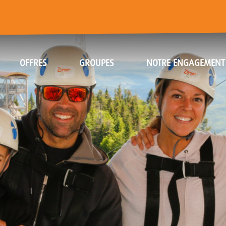
OFFRES
GROUPES
NOTRE ENGAGEMENT